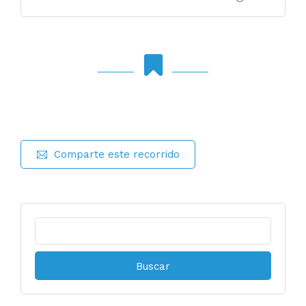
Comparte este recorrido
Buscar: