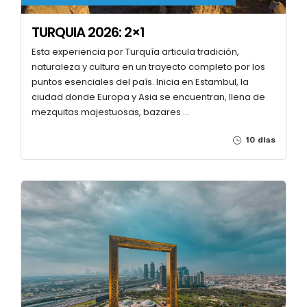
TURQUIA 2026: 2×1
Esta experiencia por Turquía articula tradición,
naturaleza y cultura en un trayecto completo por los
puntos esenciales del país. Inicia en Estambul, la
ciudad donde Europa y Asia se encuentran, llena de
mezquitas majestuosas, bazares …
10 días