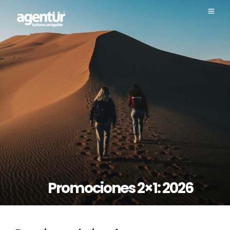
Promociones 2×1: 2026