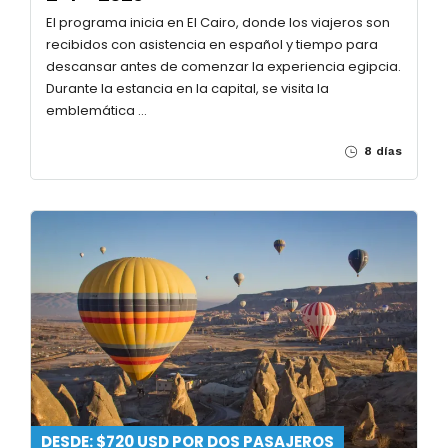
El programa inicia en El Cairo, donde los viajeros son
recibidos con asistencia en español y tiempo para
descansar antes de comenzar la experiencia egipcia.
Durante la estancia en la capital, se visita la
emblemática …
8 días
DESDE: $720 USD POR DOS PASAJEROS