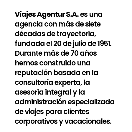
Viajes Agentur S.A.
es una
agencia con más de siete
décadas de trayectoria,
fundada el 20 de julio de 1951.
Durante más de 70 años
hemos construido una
reputación basada en la
consultoría experta, la
asesoría integral y la
administración especializada
de viajes para clientes
corporativos y vacacionales.