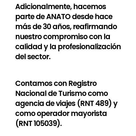
Adicionalmente, hacemos
parte de ANATO desde hace
más de 30 años, reafirmando
nuestro compromiso con la
calidad y la profesionalización
del sector.
Contamos con Registro
Nacional de Turismo como
agencia de viajes (RNT 489) y
como operador mayorista
(RNT 105039).