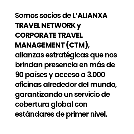
Somos socios de
L’ALIANXA
TRAVEL NETWORK y
CORPORATE TRAVEL
MANAGEMENT (CTM)
,
alianzas estratégicas que nos
brindan presencia en más de
90 países y acceso a 3.000
oficinas alrededor del mundo,
garantizando un servicio de
cobertura global con
estándares de primer nivel.