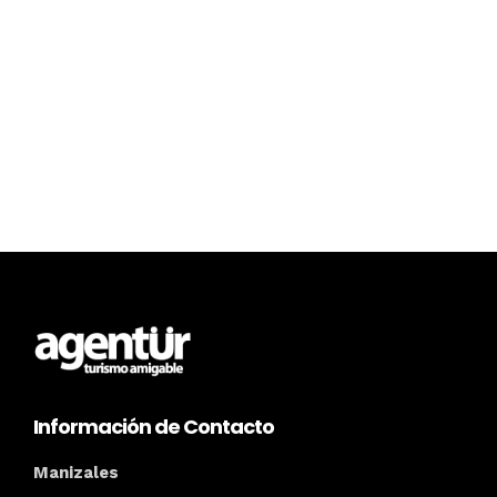
Información de Contacto
Manizales