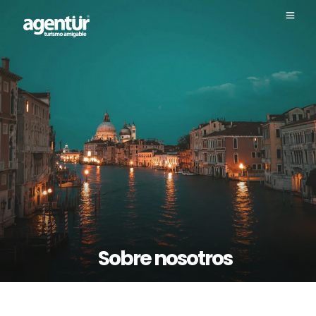
Sobre nosotros