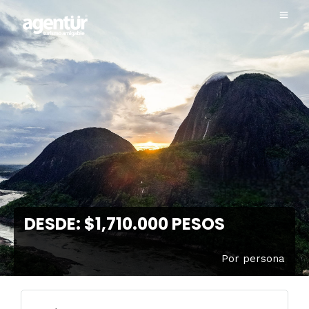
DESDE: $1,710.000 PESOS
Por persona