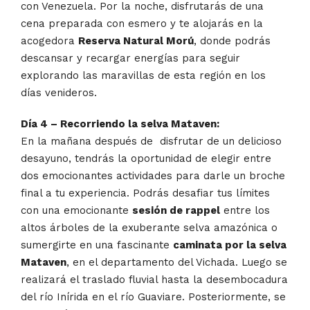
con Venezuela. Por la noche, disfrutarás de una
cena preparada con esmero y te alojarás en la
acogedora
Reserva Natural Morú
, donde podrás
descansar y recargar energías para seguir
explorando las maravillas de esta región en los
días venideros.
Día 4 – Recorriendo la selva Mataven:
En la mañana después de disfrutar de un delicioso
desayuno, tendrás la oportunidad de elegir entre
dos emocionantes actividades para darle un broche
final a tu experiencia. Podrás desafiar tus límites
con una emocionante
sesión de rappel
entre los
altos árboles de la exuberante selva amazónica o
sumergirte en una fascinante
caminata por la selva
Mataven
, en el departamento del Vichada. Luego se
realizará el traslado fluvial hasta la desembocadura
del río Inírida en el río Guaviare. Posteriormente, se