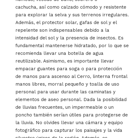
cachucha, así como calzado cómodo y resistente
para explorar la selva y sus terrenos irregulares.
Además, el protector solar, gafas de sol y el
repelente son indispensables debido a la
intensidad del sol y la presencia de insectos. Es
fundamental mantenerse hidratado, por lo que se
recomienda llevar una botella de agua
reutilizable. Asimismo, es importante llevar
empacar guantes para soga o para protección
de manos para ascenso al Cerro, linterna frontal
manos libres, morral pequeño y toalla de uso
personal para usar durante las caminatas y
elementos de aseo personal. Dada la posibilidad
de lluvias frecuentes, un impermeable o un
poncho también serían útiles para protegerse de
la lluvia. No olvides llevar una cámara y equipo
fotográfico para capturar los paisajes y la vida
silvestre únicos de la región. Además, es