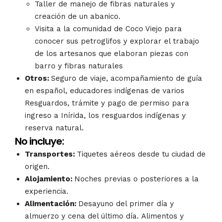
Taller de manejo de fibras naturales y
creación de un abanico.
Visita a la comunidad de Coco Viejo para
conocer sus petroglifos y explorar el trabajo
de los artesanos que elaboran piezas con
barro y fibras naturales
Otros:
Seguro de viaje, acompañamiento de guía
en español, educadores indígenas de varios
Resguardos, trámite y pago de permiso para
ingreso a Inírida, los resguardos indígenas y
reserva natural.
No incluye:
Transportes:
Tiquetes aéreos desde tu ciudad de
origen.
Alojamiento:
Noches previas o posteriores a la
experiencia.
Alimentación:
Desayuno del primer día y
almuerzo y cena del último día. Alimentos y