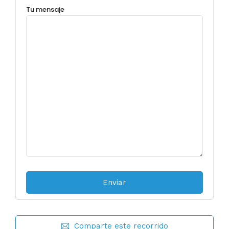
Tu mensaje
Comparte este recorrido