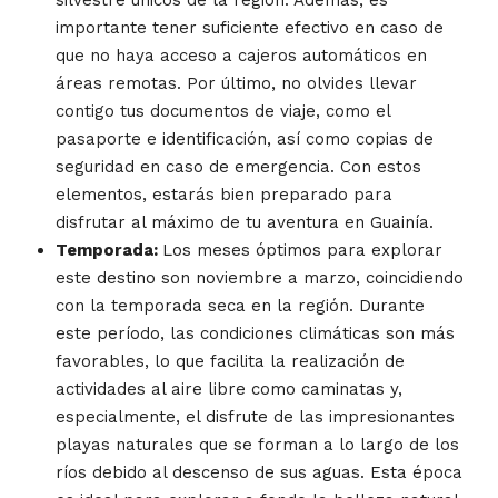
importante tener suficiente efectivo en caso de
que no haya acceso a cajeros automáticos en
áreas remotas. Por último, no olvides llevar
contigo tus documentos de viaje, como el
pasaporte e identificación, así como copias de
seguridad en caso de emergencia. Con estos
elementos, estarás bien preparado para
disfrutar al máximo de tu aventura en Guainía.
Temporada:
Los meses óptimos para explorar
este destino son noviembre a marzo, coincidiendo
con la temporada seca en la región. Durante
este período, las condiciones climáticas son más
favorables, lo que facilita la realización de
actividades al aire libre como caminatas y,
especialmente, el disfrute de las impresionantes
playas naturales que se forman a lo largo de los
ríos debido al descenso de sus aguas. Esta época