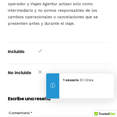
operador y Viajes Agentur actúan solo como
intermediario y no somos responsables de los
cambios operacionales o cancelaciones que se
presenten antes y durante el viaje.
Incluido
No incluido
1 usuario
En línea
Escribe una reseña
Comentario
*