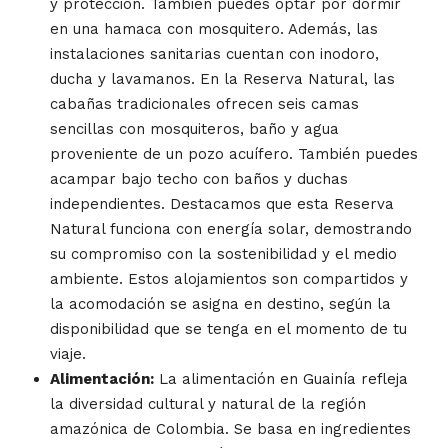
y protección. También puedes optar por dormir
en una hamaca con mosquitero. Además, las
instalaciones sanitarias cuentan con inodoro,
ducha y lavamanos. En la Reserva Natural, las
cabañas tradicionales ofrecen seis camas
sencillas con mosquiteros, baño y agua
proveniente de un pozo acuífero. También puedes
acampar bajo techo con baños y duchas
independientes. Destacamos que esta Reserva
Natural funciona con energía solar, demostrando
su compromiso con la sostenibilidad y el medio
ambiente. Estos alojamientos son compartidos y
la acomodación se asigna en destino, según la
disponibilidad que se tenga en el momento de tu
viaje.
Alimentación:
La alimentación en Guainía refleja
la diversidad cultural y natural de la región
amazónica de Colombia. Se basa en ingredientes