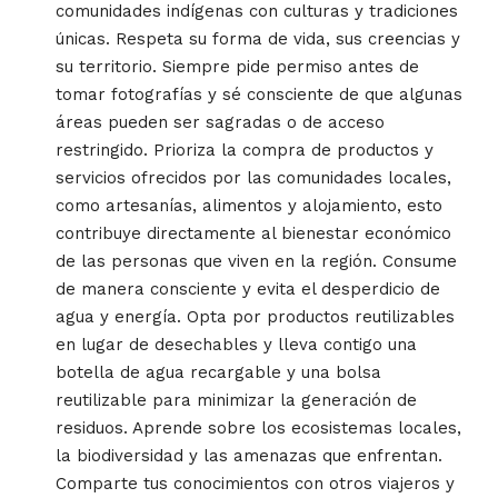
comunidades indígenas con culturas y tradiciones
únicas. Respeta su forma de vida, sus creencias y
su territorio. Siempre pide permiso antes de
tomar fotografías y sé consciente de que algunas
áreas pueden ser sagradas o de acceso
restringido. Prioriza la compra de productos y
servicios ofrecidos por las comunidades locales,
como artesanías, alimentos y alojamiento, esto
contribuye directamente al bienestar económico
de las personas que viven en la región. Consume
de manera consciente y evita el desperdicio de
agua y energía. Opta por productos reutilizables
en lugar de desechables y lleva contigo una
botella de agua recargable y una bolsa
reutilizable para minimizar la generación de
residuos. Aprende sobre los ecosistemas locales,
la biodiversidad y las amenazas que enfrentan.
Comparte tus conocimientos con otros viajeros y