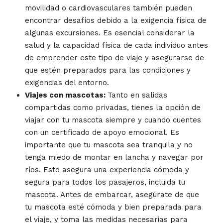
movilidad o cardiovasculares también pueden
encontrar desafíos debido a la exigencia física de
algunas excursiones. Es esencial considerar la
salud y la capacidad física de cada individuo antes
de emprender este tipo de viaje y asegurarse de
que estén preparados para las condiciones y
exigencias del entorno.
Viajes con mascotas:
Tanto en salidas
compartidas como privadas, tienes la opción de
viajar con tu mascota siempre y cuando cuentes
con un certificado de apoyo emocional. Es
importante que tu mascota sea tranquila y no
tenga miedo de montar en lancha y navegar por
ríos. Esto asegura una experiencia cómoda y
segura para todos los pasajeros, incluida tu
mascota. Antes de embarcar, asegúrate de que
tu mascota esté cómoda y bien preparada para
el viaje, y toma las medidas necesarias para