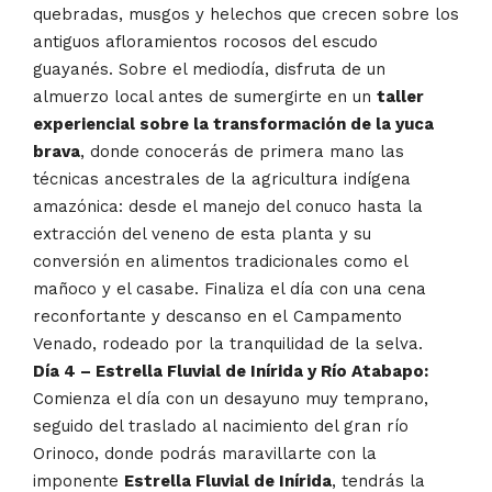
quebradas, musgos y helechos que crecen sobre los
antiguos afloramientos rocosos del escudo
guayanés. Sobre el mediodía, disfruta de un
almuerzo local antes de sumergirte en un
taller
experiencial sobre la transformación de la yuca
brava
, donde conocerás de primera mano las
técnicas ancestrales de la agricultura indígena
amazónica: desde el manejo del conuco hasta la
extracción del veneno de esta planta y su
conversión en alimentos tradicionales como el
mañoco y el casabe. Finaliza el día con una cena
reconfortante y descanso en el Campamento
Venado, rodeado por la tranquilidad de la selva.
Día 4 – Estrella Fluvial de Inírida y Río Atabapo:
Comienza el día con un desayuno muy temprano,
seguido del traslado al nacimiento del gran río
Orinoco, donde podrás maravillarte con la
imponente
Estrella Fluvial de Inírida
, tendrás la