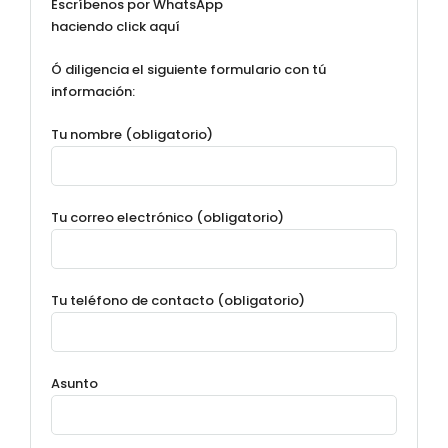
Escríbenos por WhatsApp
haciendo click aquí
Ó diligencia el siguiente formulario con tú
información:
Tu nombre (obligatorio)
Tu correo electrónico (obligatorio)
Tu teléfono de contacto (obligatorio)
Asunto