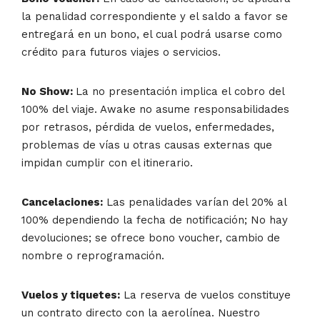
la penalidad correspondiente y el saldo a favor se
entregará en un bono, el cual podrá usarse como
crédito para futuros viajes o servicios.
No Show:
La no presentación implica el cobro del
100% del viaje. Awake no asume responsabilidades
por retrasos, pérdida de vuelos, enfermedades,
problemas de vías u otras causas externas que
impidan cumplir con el itinerario.
Cancelaciones:
Las penalidades varían del 20% al
100% dependiendo la fecha de notificación; No hay
devoluciones; se ofrece bono voucher, cambio de
nombre o reprogramación.
Vuelos y tiquetes:
La reserva de vuelos constituye
un contrato directo con la aerolínea. Nuestro