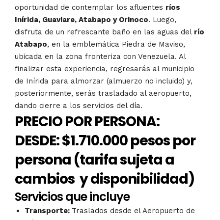
oportunidad de contemplar los afluentes
ríos
Inírida, Guaviare, Atabapo y Orinoco
. Luego,
disfruta de un refrescante baño en las aguas del
río
Atabapo
, en la emblemática Piedra de Maviso,
ubicada en la zona fronteriza con Venezuela. Al
finalizar esta experiencia, regresarás al municipio
de Inírida para almorzar (almuerzo no incluido) y,
posteriormente, serás trasladado al aeropuerto,
dando cierre a los servicios del día.
PRECIO POR PERSONA:
DESDE: $1.710.000 pesos por
persona (tarifa sujeta a
cambios y disponibilidad)
Servicios que incluye
Transporte:
Traslados desde el Aeropuerto de