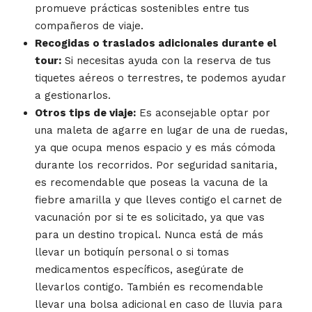
promueve prácticas sostenibles entre tus
compañeros de viaje.
Recogidas o traslados adicionales durante el
tour:
Si necesitas ayuda con la reserva de tus
tiquetes aéreos o terrestres, te podemos ayudar
a gestionarlos.
Otros tips de viaje:
Es aconsejable optar por
una maleta de agarre en lugar de una de ruedas,
ya que ocupa menos espacio y es más cómoda
durante los recorridos. Por seguridad sanitaria,
es recomendable que poseas la vacuna de la
fiebre amarilla y que lleves contigo el carnet de
vacunación por si te es solicitado, ya que vas
para un destino tropical. Nunca está de más
llevar un botiquín personal o si tomas
medicamentos específicos, asegúrate de
llevarlos contigo. También es recomendable
llevar una bolsa adicional en caso de lluvia para