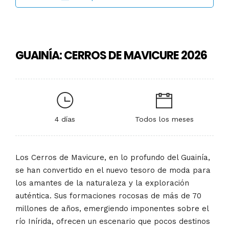
GUAINÍA: CERROS DE MAVICURE 2026
4 días
Todos los meses
Los Cerros de Mavicure, en lo profundo del Guainía,
se han convertido en el nuevo tesoro de moda para
los amantes de la naturaleza y la exploración
auténtica. Sus formaciones rocosas de más de 70
millones de años, emergiendo imponentes sobre el
río Inírida, ofrecen un escenario que pocos destinos