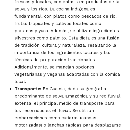
frescos y locales, con énfasis en productos de la
selva y los ríos. La cocina indígena es
fundamental, con platos como pescados de río,
frutas tropicales y cultivos locales como
plátanos y yuca. Además, se utilizan ingredientes
silvestres como palmito. Esta dieta es una fusión
de tradición, cultura y naturaleza, resaltando la
importancia de los ingredientes locales y las
técnicas de preparación tradicionales.
Adicionalmente, se manejan opciones
vegetarianas y veganas adaptadas con la comida
local.
Transporte:
En Guainía, dada su geografía
predominante de selva amazónica y su red fluvial
extensa, el principal medio de transporte para
los recorridos es el fluvial. Se utilizan
embarcaciones como curiaras (canoas
motorizadas) o lanchas rápidas para desplazarse