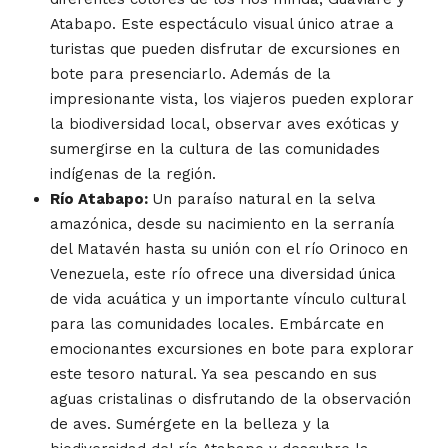
Atabapo. Este espectáculo visual único atrae a
turistas que pueden disfrutar de excursiones en
bote para presenciarlo. Además de la
impresionante vista, los viajeros pueden explorar
la biodiversidad local, observar aves exóticas y
sumergirse en la cultura de las comunidades
indígenas de la región.
Río Atabapo:
Un paraíso natural en la selva
amazónica, desde su nacimiento en la serranía
del Matavén hasta su unión con el río Orinoco en
Venezuela, este río ofrece una diversidad única
de vida acuática y un importante vínculo cultural
para las comunidades locales. Embárcate en
emocionantes excursiones en bote para explorar
este tesoro natural. Ya sea pescando en sus
aguas cristalinas o disfrutando de la observación
de aves. Sumérgete en la belleza y la