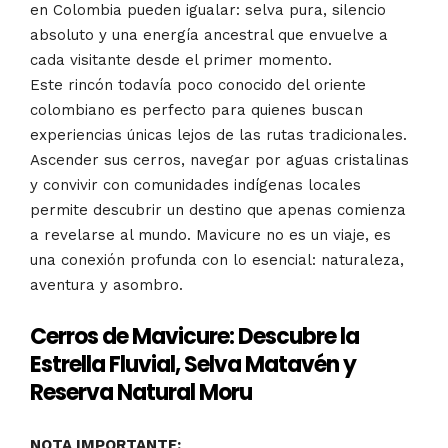
en Colombia pueden igualar: selva pura, silencio
absoluto y una energía ancestral que envuelve a
cada visitante desde el primer momento.
Este rincón todavía poco conocido del oriente
colombiano es perfecto para quienes buscan
experiencias únicas lejos de las rutas tradicionales.
Ascender sus cerros, navegar por aguas cristalinas
y convivir con comunidades indígenas locales
permite descubrir un destino que apenas comienza
a revelarse al mundo. Mavicure no es un viaje, es
una conexión profunda con lo esencial: naturaleza,
aventura y asombro.
Cerros de Mavicure: Descubre la
Estrella Fluvial, Selva Matavén y
Reserva Natural Moru
NOTA IMPORTANTE: