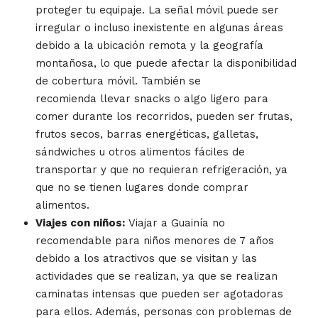
proteger tu equipaje. La señal móvil puede ser
irregular o incluso inexistente en algunas áreas
debido a la ubicación remota y la geografía
montañosa, lo que puede afectar la disponibilidad
de cobertura móvil. También se
recomienda llevar snacks o algo ligero para
comer durante los recorridos, pueden ser frutas,
frutos secos, barras energéticas, galletas,
sándwiches u otros alimentos fáciles de
transportar y que no requieran refrigeración, ya
que no se tienen lugares donde comprar
alimentos.
Viajes con niños:
Viajar a Guainía no
recomendable para niños menores de 7 años
debido a los atractivos que se visitan y las
actividades que se realizan, ya que se realizan
caminatas intensas que pueden ser agotadoras
para ellos. Además, personas con problemas de