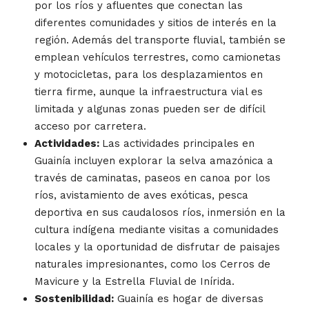
por los ríos y afluentes que conectan las
diferentes comunidades y sitios de interés en la
región. Además del transporte fluvial, también se
emplean vehículos terrestres, como camionetas
y motocicletas, para los desplazamientos en
tierra firme, aunque la infraestructura vial es
limitada y algunas zonas pueden ser de difícil
acceso por carretera.
Actividades:
Las actividades principales en
Guainía incluyen explorar la selva amazónica a
través de caminatas, paseos en canoa por los
ríos, avistamiento de aves exóticas, pesca
deportiva en sus caudalosos ríos, inmersión en la
cultura indígena mediante visitas a comunidades
locales y la oportunidad de disfrutar de paisajes
naturales impresionantes, como los Cerros de
Mavicure y la Estrella Fluvial de Inírida.
Sostenibilidad:
Guainía es hogar de diversas