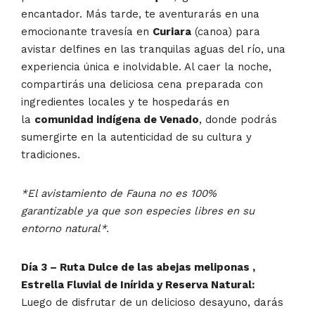
encantador. Más tarde, te aventurarás en una
emocionante travesía en
Curiara
(canoa) para
avistar delfines en las tranquilas aguas del río, una
experiencia única e inolvidable. Al caer la noche,
compartirás una deliciosa cena preparada con
ingredientes locales y te hospedarás en
la
comunidad indígena de Venado
, donde podrás
sumergirte en la autenticidad de su cultura y
tradiciones.
*El avistamiento de Fauna no es 100%
garantizable ya que son especies libres en su
entorno natural*.
Día 3 – Ruta Dulce de las abejas meliponas ,
Estrella Fluvial de Inírida y Reserva Natural:
Luego de disfrutar de un delicioso desayuno, darás