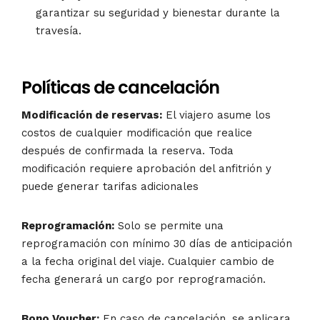
garantizar su seguridad y bienestar durante la
travesía.
Políticas de cancelación
Modificación de reservas:
El viajero asume los
costos de cualquier modificación que realice
después de confirmada la reserva. Toda
modificación requiere aprobación del anfitrión y
puede generar tarifas adicionales
Reprogramación:
Solo se permite una
reprogramación con mínimo 30 días de anticipación
a la fecha original del viaje. Cualquier cambio de
fecha generará un cargo por reprogramación.
Bono Voucher:
En caso de cancelación, se aplicara