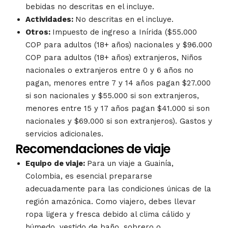
bebidas no descritas en el incluye.
Actividades:
No descritas en el incluye.
Otros:
Impuesto de ingreso a Inírida ($55.000
COP para adultos (18+ años) nacionales y $96.000
COP para adultos (18+ años) extranjeros, Niños
nacionales o extranjeros entre 0 y 6 años no
pagan, menores entre 7 y 14 años pagan $27.000
si son nacionales y $55.000 si son extranjeros,
menores entre 15 y 17 años pagan $41.000 si son
nacionales y $69.000 si son extranjeros). Gastos y
servicios adicionales.
Recomendaciones de viaje
Equipo de viaje:
Para un viaje a Guainía,
Colombia, es esencial prepararse
adecuadamente para las condiciones únicas de la
región amazónica. Como viajero, debes llevar
ropa ligera y fresca debido al clima cálido y
húmedo, vestido de baño, sobrero o