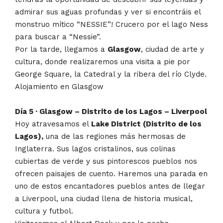
admirar sus aguas profundas y ver si encontráis el
monstruo mítico “NESSIE”! Crucero por el lago Ness
para buscar a “Nessie”.
Por la tarde, llegamos a
Glasgow
, ciudad de arte y
cultura, donde realizaremos una visita a pie por
George Square, la Catedral y la ribera del río Clyde.
Alojamiento en Glasgow
Día 5 · Glasgow – Distrito de los Lagos – Liverpool
Hoy atravesamos el
Lake District (Distrito de los
Lagos),
una de las regiones más hermosas de
Inglaterra. Sus lagos cristalinos, sus colinas
cubiertas de verde y sus pintorescos pueblos nos
ofrecen paisajes de cuento. Haremos una parada en
uno de estos encantadores pueblos antes de llegar
a Liverpool, una ciudad llena de historia musical,
cultura y futbol.