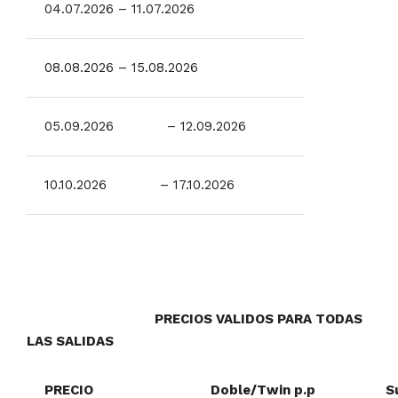
04.07.2026 – 11.07.2026
08.08.2026 – 15.08.2026
05.09.2026 – 12.09.2026
10.10.2026 – 17.10.2026
PRECIOS VALIDOS PARA TODAS
LAS SALIDAS
PRECIO
Doble/Twin p.p
S