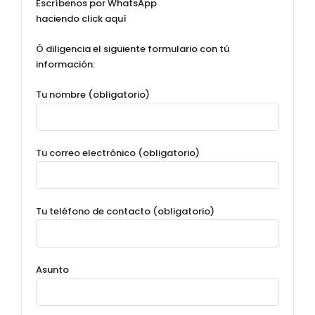
Escríbenos por WhatsApp
haciendo click aquí
Ó diligencia el siguiente formulario con tú
información:
Tu nombre (obligatorio)
Tu correo electrónico (obligatorio)
Tu teléfono de contacto (obligatorio)
Asunto