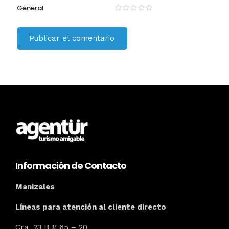
General
Información de Contacto
Manizales
Líneas para atención al cliente directo
Cra. 23 B # 65 – 20