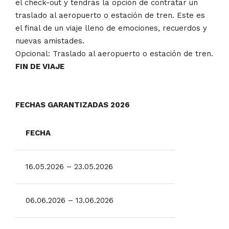
el check-out y tendrás la opción de contratar un
traslado al aeropuerto o estación de tren. Este es
el final de un viaje lleno de emociones, recuerdos y
nuevas amistades.
Opcional: Traslado al aeropuerto o estación de tren.
FIN DE VIAJE
FECHAS GARANTIZADAS 2026
FECHA
16.05.2026 – 23.05.2026
06.06.2026 – 13.06.2026