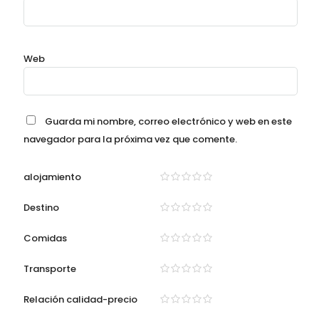
Web
Guarda mi nombre, correo electrónico y web en este
navegador para la próxima vez que comente.
alojamiento
Destino
Comidas
Transporte
Relación calidad-precio