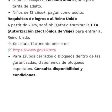
tarifa de adulto.
Niños de 13 años+, pagan como adulto.
Requisitos de ingreso al Reino Unido
A partir de 2025, será obligatorio tramitar la
ETA
(Autorización Electrónica de Viaje)
para entrar al
Reino Unido.
Solicítala fácilmente online en:
https://www.gov.uk/eta
Para grupos cerrados o bloqueos dentro de las
garantizadas, disponemos de bloqueos
especiales.
Consulta disponibilidad y
condiciones.