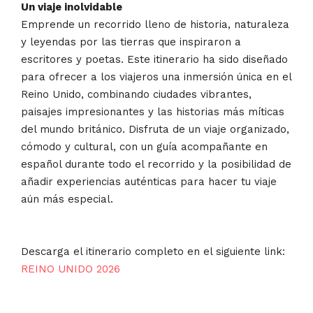
Un viaje inolvidable
Emprende un recorrido lleno de historia, naturaleza
y leyendas por las tierras que inspiraron a
escritores y poetas. Este itinerario ha sido diseñado
para ofrecer a los viajeros una inmersión única en el
Reino Unido, combinando ciudades vibrantes,
paisajes impresionantes y las historias más míticas
del mundo británico. Disfruta de un viaje organizado,
cómodo y cultural, con un guía acompañante en
español durante todo el recorrido y la posibilidad de
añadir experiencias auténticas para hacer tu viaje
aún más especial.
Descarga el itinerario completo en el siguiente link:
REINO UNIDO 2026