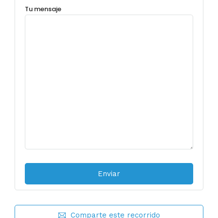
Tu mensaje
Comparte este recorrido