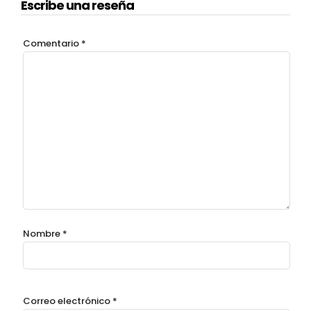
Escribe una reseña
Comentario
*
Nombre
*
Correo electrónico
*