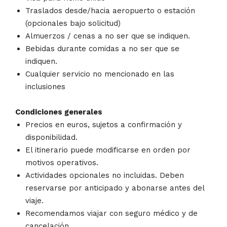
Traslados desde/hacia aeropuerto o estación
(opcionales bajo solicitud)
Almuerzos / cenas a no ser que se indiquen.
Bebidas durante comidas a no ser que se
indiquen.
Cualquier servicio no mencionado en las
inclusiones
Condiciones generales
Precios en euros, sujetos a confirmación y
disponibilidad.
El itinerario puede modificarse en orden por
motivos operativos.
Actividades opcionales no incluidas. Deben
reservarse por anticipado y abonarse antes del
viaje.
Recomendamos viajar con seguro médico y de
cancelación.