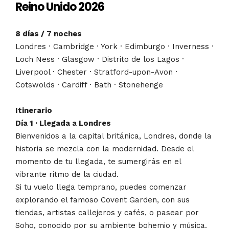
Reino Unido 2026
8 días / 7 noches
Londres · Cambridge · York · Edimburgo · Inverness ·
Loch Ness · Glasgow · Distrito de los Lagos ·
Liverpool · Chester · Stratford-upon-Avon ·
Cotswolds · Cardiff · Bath · Stonehenge
Itinerario
Día 1 · Llegada a Londres
Bienvenidos a la capital británica, Londres, donde la
historia se mezcla con la modernidad. Desde el
momento de tu llegada, te sumergirás en el
vibrante ritmo de la ciudad.
Si tu vuelo llega temprano, puedes comenzar
explorando el famoso Covent Garden, con sus
tiendas, artistas callejeros y cafés, o pasear por
Soho, conocido por su ambiente bohemio y música.